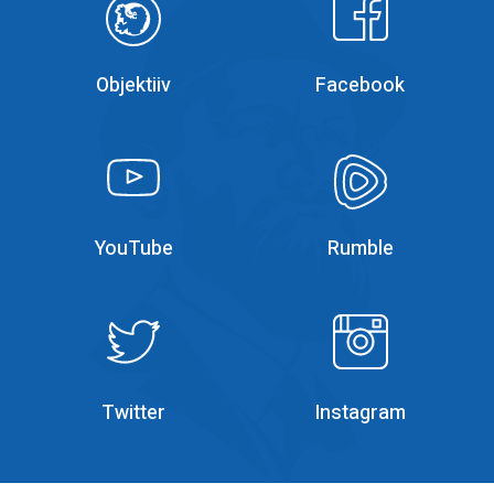
Objektiiv
Facebook
YouTube
YouTube
YouTube
Rumble
Rumble
Instagram
Twitter
Instagram