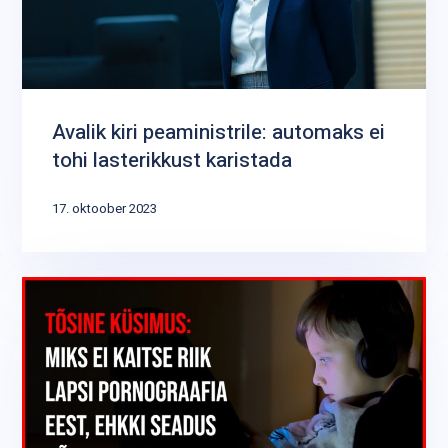
Avalik kiri peaministrile: automaks ei
tohi lasterikkust karistada
17. oktoober 2023