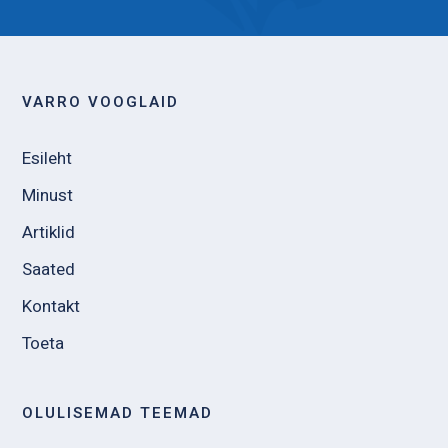
VARRO VOOGLAID
Esileht
Minust
Artiklid
Saated
Kontakt
Toeta
OLULISEMAD TEEMAD