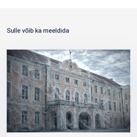
Sulle võib ka meeldida