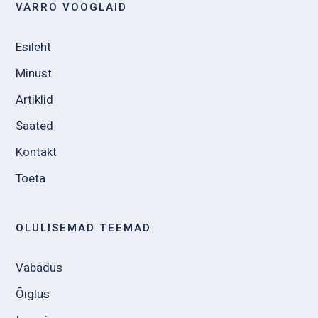
VARRO VOOGLAID
Esileht
Minust
Artiklid
Saated
Kontakt
Toeta
OLULISEMAD TEEMAD
Vabadus
Õiglus