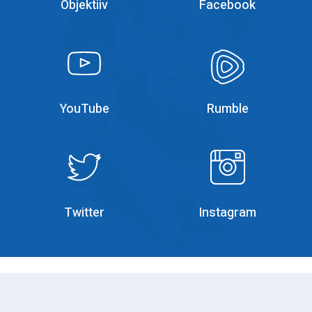
Objektiiv
Facebook
YouTube
YouTube
YouTube
Rumble
Rumble
Instagram
Twitter
Instagram