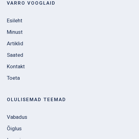
VARRO VOOGLAID
Esileht
Minust
Artiklid
Saated
Kontakt
Toeta
OLULISEMAD TEEMAD
Vabadus
Õiglus