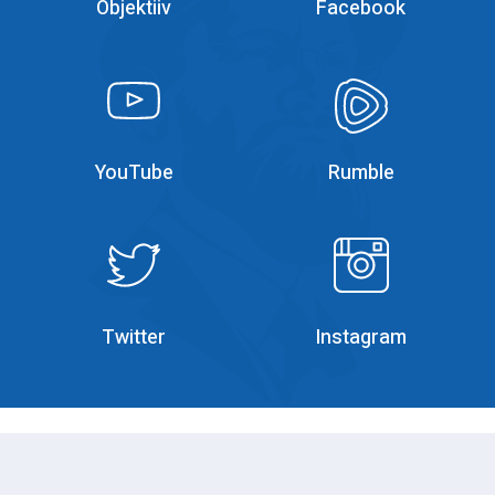
Objektiiv
Facebook
YouTube
YouTube
YouTube
Rumble
Rumble
Instagram
Twitter
Instagram