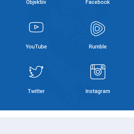
Objektiiv
Facebook
YouTube
YouTube
YouTube
Rumble
Rumble
Instagram
Twitter
Instagram