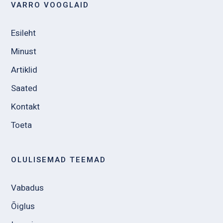
VARRO VOOGLAID
Esileht
Minust
Artiklid
Saated
Kontakt
Toeta
OLULISEMAD TEEMAD
Vabadus
Õiglus