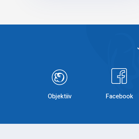
Objektiiv
Faceboo
Objektiiv
Facebook