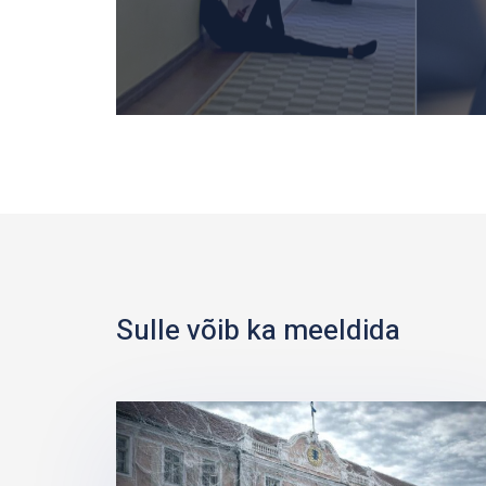
Sulle võib ka meeldida