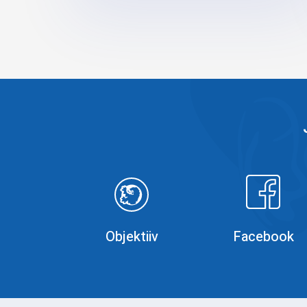
Objektiiv
Faceboo
Objektiiv
Facebook