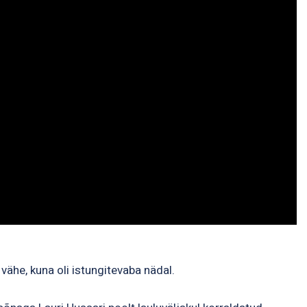
vähe, kuna oli istungitevaba nädal.