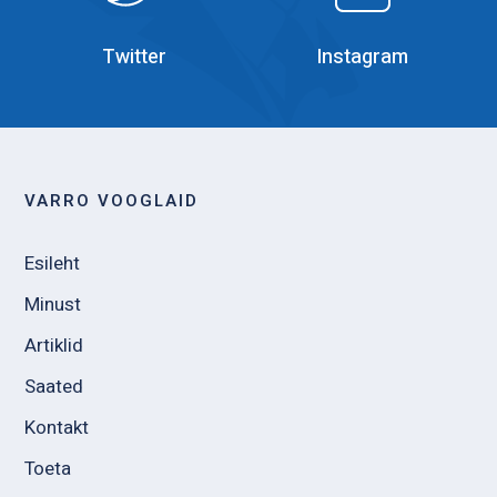
Twitter
Instagram
VARRO VOOGLAID
Esileht
Minust
Artiklid
Saated
Kontakt
Toeta