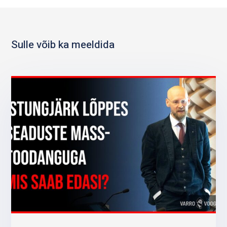
Sulle võib ka meeldida