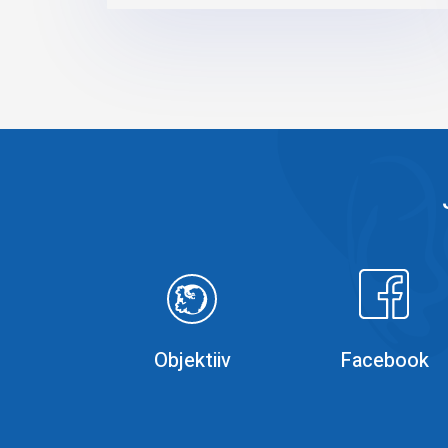
Objektiiv
Faceboo
Objektiiv
Facebook