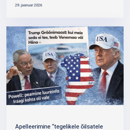
29. jaanuar 2026
Apelleerimine “tegelikele õilsatele