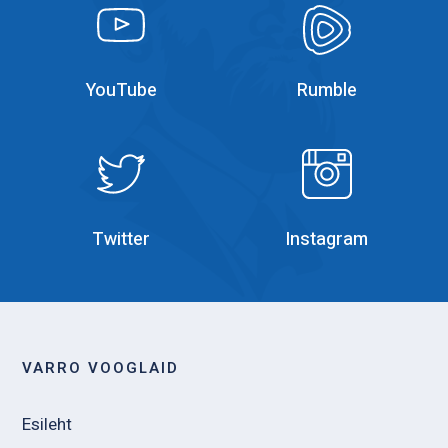
YouTube
YouTube
YouTube
Rumble
Rumble
Instagram
Twitter
Instagram
VARRO VOOGLAID
Esileht