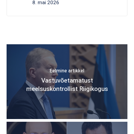
8. mai 2026
Eelmine artikkel
Vastuvõetamatust
meelsuskontrollist Riigikogus