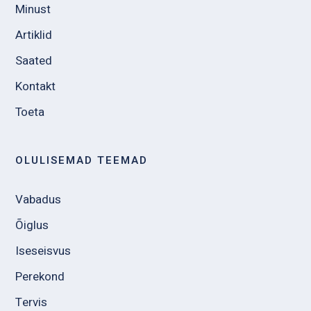
Minust
Artiklid
Saated
Kontakt
Toeta
OLULISEMAD TEEMAD
Vabadus
Õiglus
Iseseisvus
Perekond
Tervis