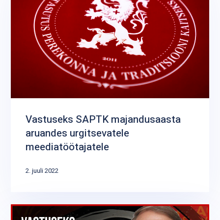
Vastuseks SAPTK majandusaasta
aruandes urgitsevatele
meediatöötajatele
2. juuli 2022