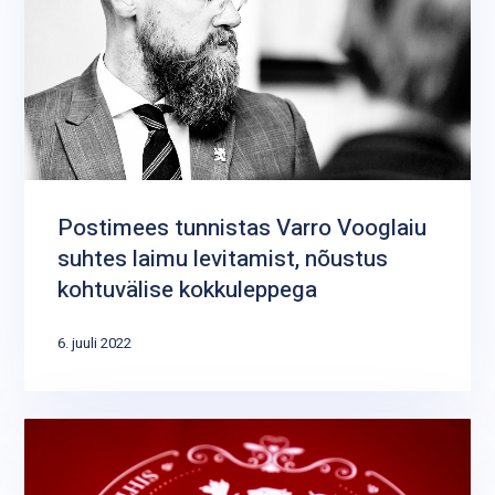
Postimees tunnistas Varro Vooglaiu
suhtes laimu levitamist, nõustus
kohtuvälise kokkuleppega
6. juuli 2022