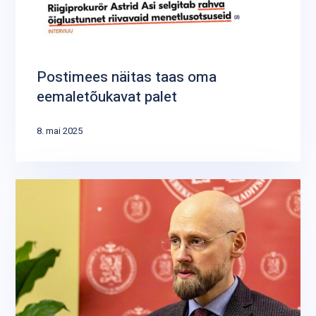
Postimees näitas taas oma
eemaletõukavat palet
8. mai 2025