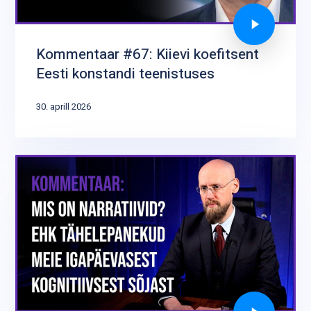
Kommentaar #67: Kiievi koefitsent
Eesti konstandi teenistuses
30. aprill 2026